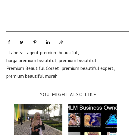
Labels:
agent premium beautiful
,
harga premium beautiful
,
premium beautiful
,
Premium Beautiful Corset
,
premium beautiful expert
,
premium beautiful murah
YOU MIGHT ALSO LIKE