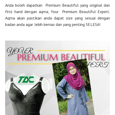
Anda boleh dapatkan Premium Beautiful yang original dan
first hand dengan aqma, Your Premium Beautiful Expert.
Aqma akan pastikan anda dapat size yang sesuai dengan
badan anda agar lebih kemas dan yang penting SELESA!