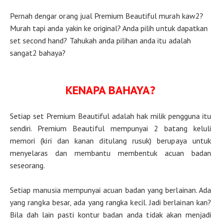
Pernah dengar orang jual Premium Beautiful murah kaw2?
Murah tapi anda yakin ke original? Anda pilih untuk dapatkan
set second hand? Tahukah anda pilihan anda itu adalah
sangat2 bahaya?
KENAPA BAHAYA?
Setiap set Premium Beautiful adalah hak milik pengguna itu
sendiri. Premium Beautiful mempunyai 2 batang keluli
memori (kiri dan kanan ditulang rusuk) berupaya untuk
menyelaras dan membantu membentuk acuan badan
seseorang.
Setiap manusia mempunyai acuan badan yang berlainan. Ada
yang rangka besar, ada yang rangka kecil. Jadi berlainan kan?
Bila dah lain pasti kontur badan anda tidak akan menjadi