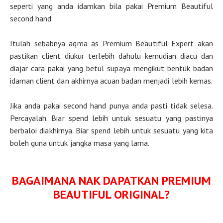
seperti yang anda idamkan bila pakai Premium Beautiful
second hand.
Itulah sebabnya aqma as Premium Beautiful Expert akan
pastikan client diukur terlebih dahulu kemudian diacu dan
diajar cara pakai yang betul supaya mengikut bentuk badan
idaman client dan akhirnya acuan badan menjadi lebih kemas.
Jika anda pakai second hand punya anda pasti tidak selesa.
Percayalah. Biar spend lebih untuk sesuatu yang pastinya
berbaloi diakhirnya. Biar spend lebih untuk sesuatu yang kita
boleh guna untuk jangka masa yang lama.
BAGAIMANA NAK DAPATKAN PREMIUM
BEAUTIFUL ORIGINAL?