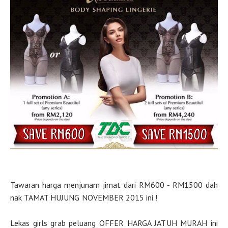
Tawaran harga menjunam jimat dari RM600 - RM1500 dah
nak TAMAT HUJUNG NOVEMBER 2015 ini !
Lekas girls grab peluang OFFER HARGA JATUH MURAH ini