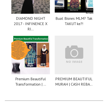
DIAMOND NIGHT
Buat Bisnes MLM? Tak
2017 - INFINENCE X
TAKUT ke?!
RI...
Premium Beautiful
PREMIUM BEAUTIFUL
Transformation | ...
MURAH | CASH REBA...