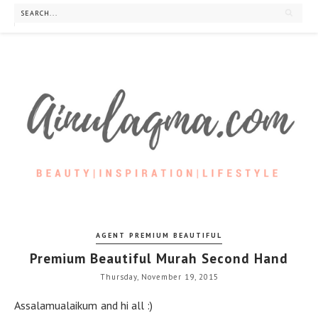
AGENT PREMIUM BEAUTIFUL
Premium Beautiful Murah Second Hand
Thursday, November 19, 2015
Assalamualaikum and hi all :)