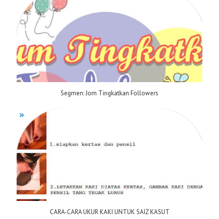
Segmen: Jom Tingkatkan Followers
CARA-CARA UKUR KAKI UNTUK SAIZ KASUT