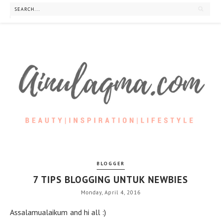
BLOGGER
7 TIPS BLOGGING UNTUK NEWBIES
Monday, April 4, 2016
Assalamualaikum and hi all :)