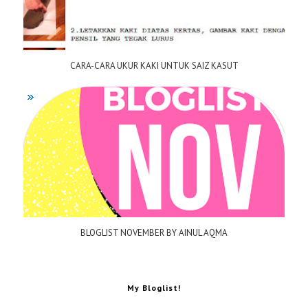
CARA-CARA UKUR KAKI UNTUK SAIZ KASUT
BLOGLIST NOVEMBER BY AINUL AQMA
My Bloglist!