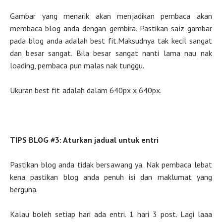
Gambar yang menarik akan menjadikan pembaca akan
membaca blog anda dengan gembira. Pastikan saiz gambar
pada blog anda adalah best fit.Maksudnya tak kecil sangat
dan besar sangat. Bila besar sangat nanti lama nau nak
loading, pembaca pun malas nak tunggu.
Ukuran best fit adalah dalam 640px x 640px.
TIPS BLOG #3: Aturkan jadual untuk entri
Pastikan blog anda tidak bersawang ya. Nak pembaca lebat
kena pastikan blog anda penuh isi dan maklumat yang
berguna.
Kalau boleh setiap hari ada entri. 1 hari 3 post. Lagi laaa