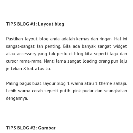
TIPS BLOG #1: Layout blog
Pastikan layout blog anda adalah kemas dan ringan. Hal ini
sangat-sangat lah penting. Bila ada banyak sangat widget
atau accessory yang tak perlu di blog kita seperti lagu dan
cursor rama-rama. Nanti lama sangat loading orang pun laju
je tekan X kat atas tu.
Paling bagus buat layour blog 1 warna atau 1 theme sahaja.
Lebih warna cerah seperti putih, pink pudar dan seangkatan
dengannya.
TIPS BLOG #2: Gambar