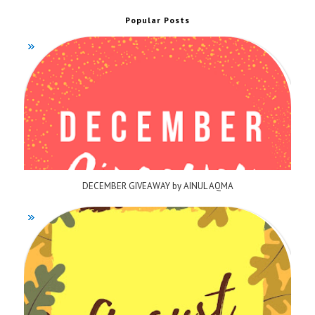
Popular Posts
DECEMBER GIVEAWAY by AINUL AQMA