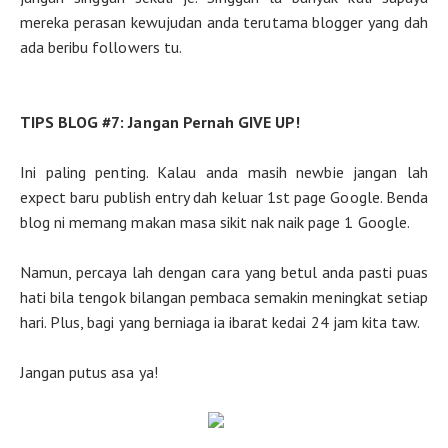
mereka perasan kewujudan anda terutama blogger yang dah
ada beribu followers tu.
TIPS BLOG #7: Jangan Pernah GIVE UP!
Ini paling penting. Kalau anda masih newbie jangan lah
expect baru publish entry dah keluar 1st page Google. Benda
blog ni memang makan masa sikit nak naik page 1 Google.
Namun, percaya lah dengan cara yang betul anda pasti puas
hati bila tengok bilangan pembaca semakin meningkat setiap
hari. Plus, bagi yang berniaga ia ibarat kedai 24 jam kita taw.
Jangan putus asa ya!