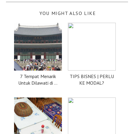
YOU MIGHT ALSO LIKE
7 Tempat Menarik
TIPS BISNES | PERLU
Untuk Dilawati di ...
KE MODAL?