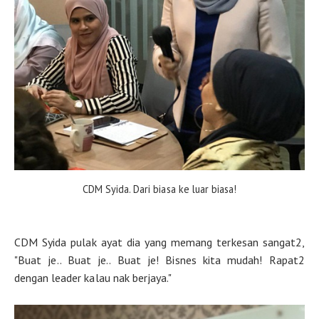
CDM Syida. Dari biasa ke luar biasa!
CDM Syida pulak ayat dia yang memang terkesan sangat2,
"Buat je.. Buat je.. Buat je! Bisnes kita mudah! Rapat2
dengan leader kalau nak berjaya."