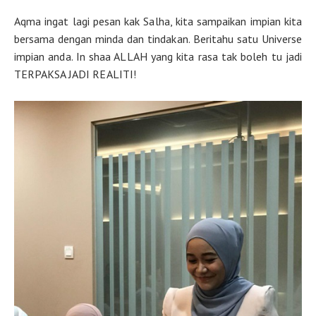
Aqma ingat lagi pesan kak Salha, kita sampaikan impian kita
bersama dengan minda dan tindakan. Beritahu satu Universe
impian anda. In shaa ALLAH yang kita rasa tak boleh tu jadi
TERPAKSA JADI REALITI!