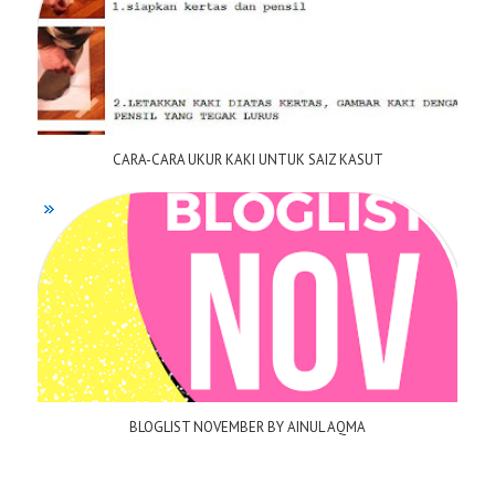
CARA-CARA UKUR KAKI UNTUK SAIZ KASUT
BLOGLIST NOVEMBER BY AINUL AQMA