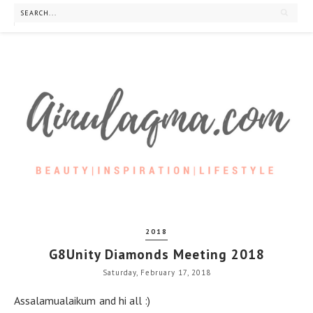
2018
G8Unity Diamonds Meeting 2018
Saturday, February 17, 2018
Assalamualaikum and hi all :)