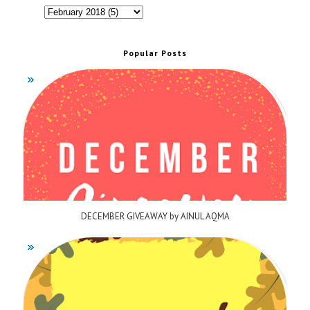
Popular Posts
DECEMBER GIVEAWAY by AINUL AQMA