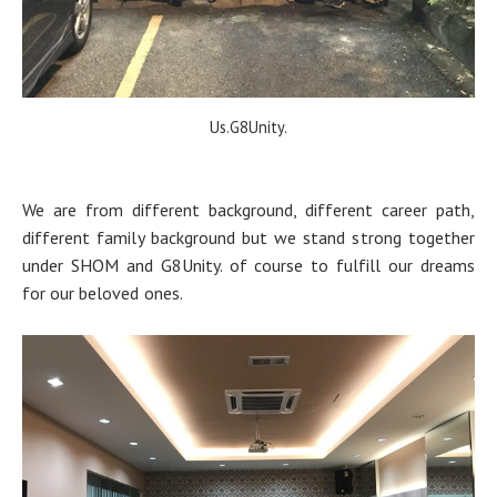
Us.G8Unity.
We are from different background, different career path,
different family background but we stand strong together
under SHOM and G8Unity. of course to fulfill our dreams
for our beloved ones.